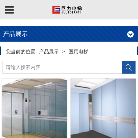
产品展示
您当前的位置:
产品展示
>
医用电梯