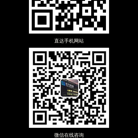
直达手机网站
微信在线
咨询