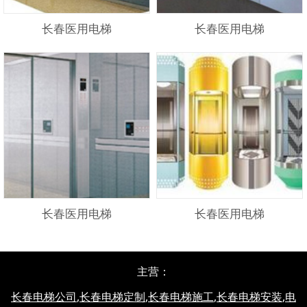
长春医用电梯
长春医用电梯
长春医用电梯
长春医用电梯
主营：
长春电梯公司
,
长春电梯定制
,
长春电梯施工
,
长春电梯安装
,
电