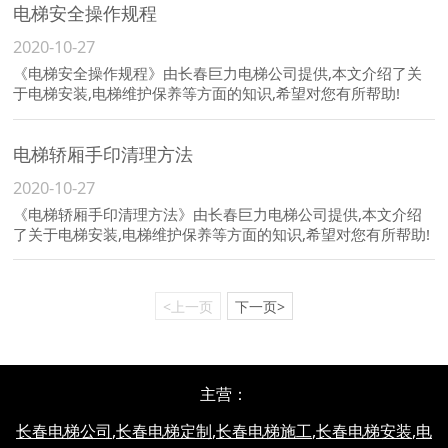
电梯安全操作规程
2020-10-27
《电梯安全操作规程》由长春巨力电梯公司提供,本文介绍了关
于电梯安装,电梯维护保养等方面的知识,希望对您有所帮助!
电梯轿厢手印清理方法
2020-10-27
《电梯轿厢手印清理方法》由长春巨力电梯公司提供,本文介绍
了关于电梯安装,电梯维护保养等方面的知识,希望对您有所帮助!
<上一页
下一页>
主营：
长春电梯公司
,
长春电梯定制
,
长春电梯施工
,
长春电梯安装
,
电